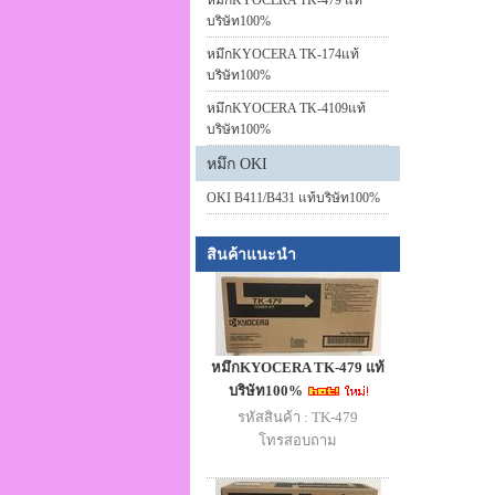
หมึกKYOCERA TK-479 แท้
บริษัท100%
หมึกKYOCERA TK-174แท้
บริษัท100%
หมึกKYOCERA TK-4109แท้
บริษัท100%
หมึก OKI
OKI B411/B431 แท้บริษัท100%
สินค้าแนะนำ
หมึกKYOCERA TK-479 แท้
บริษัท100%
รหัสสินค้า : TK-479
โทรสอบถาม