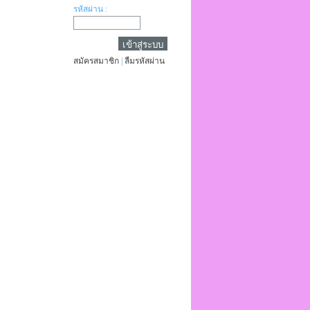
รหัสผ่าน :
สมัครสมาชิก
|
ลืมรหัสผ่าน