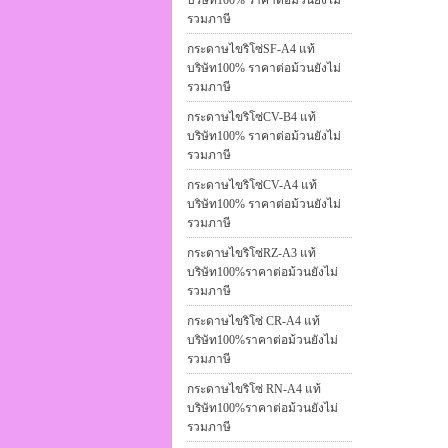
บริษัท100% ราคาต่อม้วนยังไม่
รวมภาษี
กระดาษไขริโซ่SF-A4 แท้
บริษัท100% ราคาต่อม้วนยังไม่
รวมภาษี
กระดาษไขริโซ่CV-B4 แท้
บริษัท100% ราคาต่อม้วนยังไม่
รวมภาษี
กระดาษไขริโซ่CV-A4 แท้
บริษัท100% ราคาต่อม้วนยังไม่
รวมภาษี
กระดาษไขริโซ่RZ-A3 แท้
บริษัท100%ราคาต่อม้วนยังไม่
รวมภาษี
กระดาษไขริโซ่ CR-A4 แท้
บริษัท100%ราคาต่อม้วนยังไม่
รวมภาษี
กระดาษไขริโซ่ RN-A4 แท้
บริษัท100%ราคาต่อม้วนยังไม่
รวมภาษี