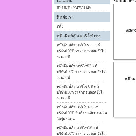
ID LINE
หมึกเคียวเซร
ID LINE : 0947801149
ติดต่อเรา
ที่ตั้ง
หมึกK
หมึกพิมพ์สำเนาริโซ่ riso
หมึกพิมพ์สำเนาริโซ่SF II แท้
บริษัท100% ราคาต่อหลอดยังไม่
รวมภาษี
หมึกพิมพ์สำเนาริโซ่SF แท้
บริษัท100% ราคาต่อหลอดยังไม่
รวมภาษี
หมึกK
หมึกพิมพ์สำเนาริโซ่ GR แท้
บริษัท100%ราคาต่อหลอดยังไม่
รวมภาษี
หมีกพิมพ์สำเนาริโซ่ RZ แท้
บริษัท100% สินค้ายกเลิกการผลิต
ใช้รุ่นFแทน
หมึกพิมพ์สำเนาริโซ่CV แท้
บริษัท100% ราคาต่อหลอดยังไม่