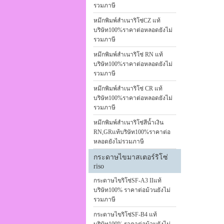
รวมภาษี
หมึกพิมพ์สำเนาริโซ่CZ แท้
บริษัท100%ราคาต่อหลอดยังไม่
รวมภาษี
หมึกพิมพ์สำเนาริโซ่ RN แท้
บริษัท100%ราคาต่อหลอดยังไม่
รวมภาษี
หมึกพิมพ์สำเนาริโซ่ CR แท้
บริษัท100%ราคาต่อหลอดยังไม่
รวมภาษี
หมึกพิมพ์สำเนาริโซ่สีน้ำเงิน
RN,GRแท้บริษัท100%ราคาต่อ
หลอดยังไม่รวมภาษี
กระดาษไขมาสเตอร์ริโซ่
riso
กระดาษไขริโซ่SF-A3 IIแท้
บริษัท100% ราคาต่อม้วนยังไม่
รวมภาษี
กระดาษไขริโซ่SF-B4 แท้