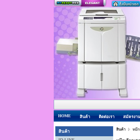
สร้างเว็บ
HOME
สินค้า
ติดต่อเรา
สมัครงา
สินค้า
หมึกเ
สินค้า