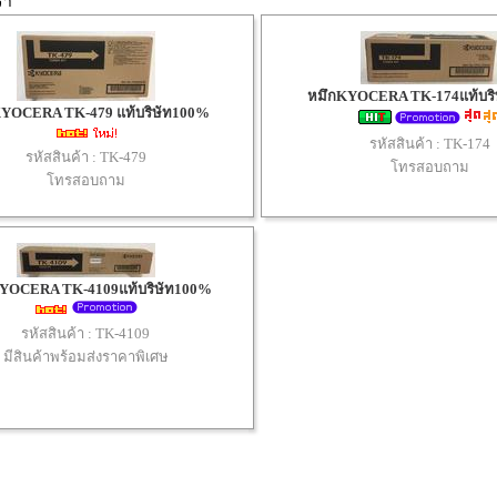
่า
หมึกKYOCERA TK-174แท้บริ
YOCERA TK-479 แท้บริษัท100%
รหัสสินค้า :
TK-174
รหัสสินค้า :
TK-479
โทรสอบถาม
โทรสอบถาม
YOCERA TK-4109แท้บริษัท100%
รหัสสินค้า :
TK-4109
มีสินค้าพร้อมส่งราคาพิเศษ