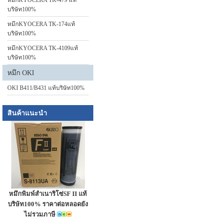
หมึกKYOCERA TK-479 แท้
บริษัท100%
หมึกKYOCERA TK-174แท้
บริษัท100%
หมึกKYOCERA TK-4109แท้
บริษัท100%
หมึก OKI
OKI B411/B431 แท้บริษัท100%
สินค้าแนะนำ
หมึกพิมพ์สำเนาริโซ่SF II แท้
บริษัท100% ราคาต่อหลอดยัง
ไม่รวมภาษี