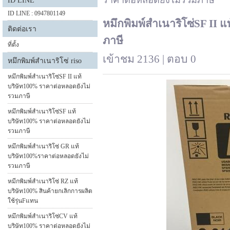
ราคาต่อหลอดยังไม่รวมภาษี
ID LINE
ID LINE : 0947801149
หมึกพิมพ์สำเนาริโซ่SF II 
ติดต่อเรา
ภาษี
ที่ตั้ง
เข้าชม 2136 | ตอบ 0
หมึกพิมพ์สำเนาริโซ่ riso
หมึกพิมพ์สำเนาริโซ่SF II แท้
บริษัท100% ราคาต่อหลอดยังไม่
รวมภาษี
หมึกพิมพ์สำเนาริโซ่SF แท้
บริษัท100% ราคาต่อหลอดยังไม่
รวมภาษี
หมึกพิมพ์สำเนาริโซ่ GR แท้
บริษัท100%ราคาต่อหลอดยังไม่
รวมภาษี
หมีกพิมพ์สำเนาริโซ่ RZ แท้
บริษัท100% สินค้ายกเลิกการผลิต
ใช้รุ่นFแทน
หมึกพิมพ์สำเนาริโซ่CV แท้
บริษัท100% ราคาต่อหลอดยังไม่