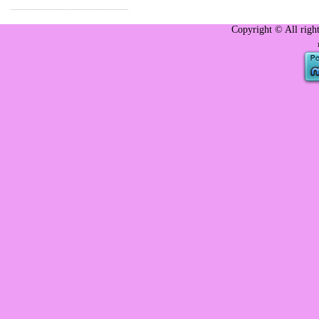
Copyright © All righ