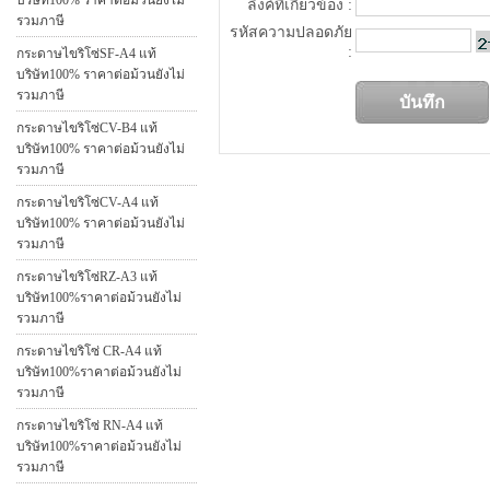
บริษัท100% ราคาต่อม้วนยังไม่
ลิงค์ที่เกี่ยวข้อง :
รวมภาษี
รหัสความปลอดภัย
:
กระดาษไขริโซ่SF-A4 แท้
บริษัท100% ราคาต่อม้วนยังไม่
รวมภาษี
กระดาษไขริโซ่CV-B4 แท้
บริษัท100% ราคาต่อม้วนยังไม่
รวมภาษี
กระดาษไขริโซ่CV-A4 แท้
บริษัท100% ราคาต่อม้วนยังไม่
รวมภาษี
กระดาษไขริโซ่RZ-A3 แท้
บริษัท100%ราคาต่อม้วนยังไม่
รวมภาษี
กระดาษไขริโซ่ CR-A4 แท้
บริษัท100%ราคาต่อม้วนยังไม่
รวมภาษี
กระดาษไขริโซ่ RN-A4 แท้
บริษัท100%ราคาต่อม้วนยังไม่
รวมภาษี