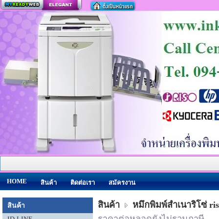
สร้างเว็บ
HOME
สินค้า
ติดต่อเรา
สมัครงาน
สินค้า
หมึกพิมพ์สำเนาริโซ่ ri
สินค้า